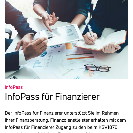
InfoPass
Info­Pass für Finan­zierer
Der InfoPass für Finanzierer unterstützt Sie im Rahmen
Ihrer Finanzberatung. Finanzdienstleister erhalten mit dem
InfoPass für Finanzierer Zugang zu den beim KSV1870