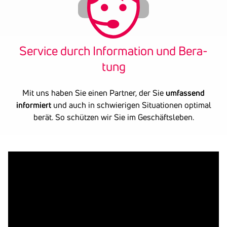
Service durch Infor­ma­tion und Bera­
tung
Mit uns haben Sie einen Partner, der Sie
umfassend
informiert
und auch in schwierigen Situationen optimal
berät. So schützen wir Sie im Geschäftsleben.