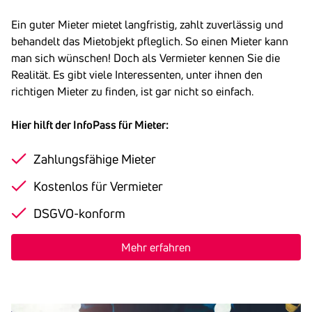
Ein guter Mieter mietet langfristig, zahlt zuverlässig und
behandelt das Mietobjekt pfleglich. So einen Mieter kann
man sich wünschen! Doch als Vermieter kennen Sie die
Realität. Es gibt viele Interessenten, unter ihnen den
richtigen Mieter zu finden, ist gar nicht so einfach.
Hier hilft der InfoPass für Mieter:
Zahlungsfähige Mieter
Kostenlos für Vermieter
DSGVO-konform
Mehr erfahren