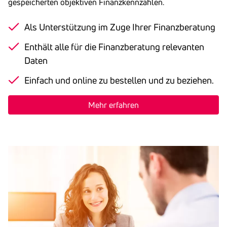
gespeicherten
objektiven Finanzkennzahlen
.
Als Unterstützung im Zuge Ihrer Finanzberatung
Enthält alle für die Finanzberatung relevanten
Daten
Einfach und online zu bestellen und zu beziehen.
Mehr erfahren