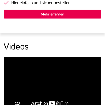
Hier einfach und sicher bestellen
Mehr erfahren
Videos