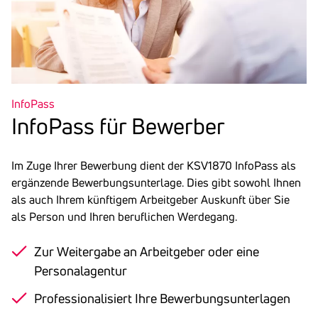
InfoPass
Info­Pass für Bewerber
Im Zuge Ihrer Bewerbung dient der KSV1870 InfoPass als
ergänzende Bewerbungsunterlage. Dies gibt sowohl Ihnen
als auch Ihrem künftigem Arbeitgeber Auskunft über Sie
als Person und Ihren beruflichen Werdegang.
Zur Weitergabe an Arbeitgeber oder eine
Personalagentur
Professionalisiert Ihre Bewerbungsunterlagen