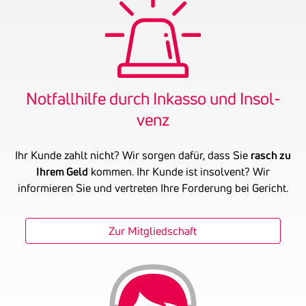
Notfall­hilfe durch Inkasso und Insol­
venz
Ihr Kunde zahlt nicht? Wir sorgen dafür, dass Sie
rasch zu
Ihrem Geld
kommen. Ihr Kunde ist insolvent? Wir
informieren Sie und vertreten Ihre Forderung bei Gericht.
Zur Mitgliedschaft