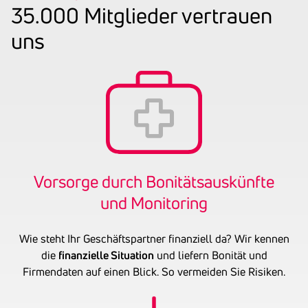
35.000 Mitglieder vertrauen
uns
Vorsorge durch Boni­täts­aus­künfte
und Moni­to­ring
Wie steht Ihr Geschäftspartner finanziell da? Wir kennen
die
finanzielle Situation
und liefern Bonität und
Firmendaten auf einen Blick. So vermeiden Sie Risiken.