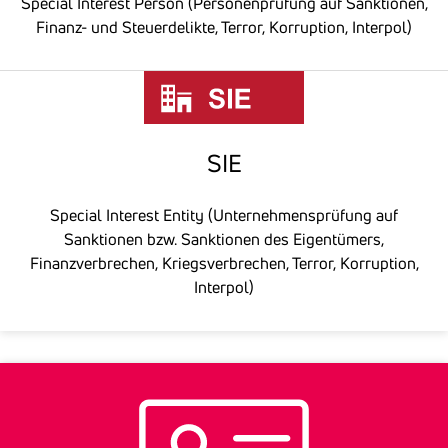
Special Interest Person (Personenprüfung auf Sanktionen,
Finanz- und Steuerdelikte, Terror, Korruption, Interpol)
SIE
Special Interest Entity (Unternehmensprüfung auf
Sanktionen bzw. Sanktionen des Eigentümers,
Finanzverbrechen, Kriegsverbrechen, Terror, Korruption,
Interpol)