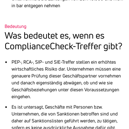
in bar entgegen nehmen
Bedeutung
Was bedeutet es, wenn es
Comp­li­ance­Check-Treffer gibt?
PEP-, RCA-, SIP- und SIE-Treffer stellen ein erhöhtes
wirtschaftliches Risiko dar. Unternehmen müssen eine
genauere Prüfung dieser Geschäftspartner vornehmen
und danach eigenständig abwägen, ob und wie sie
Geschäftsbeziehungen unter diesen Voraussetzungen
eingehen.
Es ist untersagt, Geschäfte mit Personen bzw.
Unternehmen, die von Sanktionen betroffen sind und
daher auf Sanktionslisten geführt werden, zu tätigen,
sofern es keine ausdrückliche Ausnahme dafür gibt.