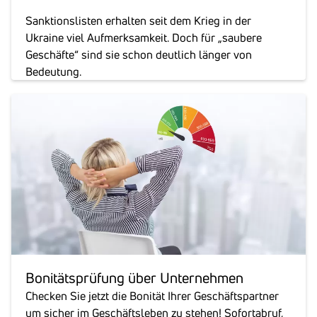
Sanktionslisten erhalten seit dem Krieg in der
Ukraine viel Aufmerksamkeit. Doch für „saubere
Geschäfte“ sind sie schon deutlich länger von
Bedeutung.
Boni­täts­prü­fung über Unter­nehmen
Checken Sie jetzt die Bonität Ihrer Geschäftspartner
um sicher im Geschäftsleben zu stehen! Sofortabruf,