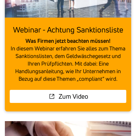
Webinar - Achtung Sank­ti­ons­liste
Was Firmen jetzt beachten müssen!
Text
In diesem Webinar erfahren Sie alles zum Thema
Sanktionslisten, dem Geldwäschegesetz und
Ihren Prüfpflichten. Mit dabei: Eine
Handlungsanleitung, wie Ihr Unternehmen in
Bezug auf diese Themen „compliant“ wird.
Zum Video