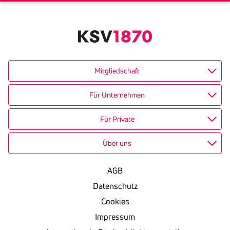
Mitgliedschaft
Für Unternehmen
Für Private
Über uns
AGB
Datenschutz
Cookies
Impressum