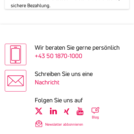
sichere Bezahlung.
Wir beraten Sie gerne persön­lich
+43 50 1870-1000
Schreiben Sie uns eine
Nachricht
Folgen Sie uns auf
Blog
Newsletter abbonnieren