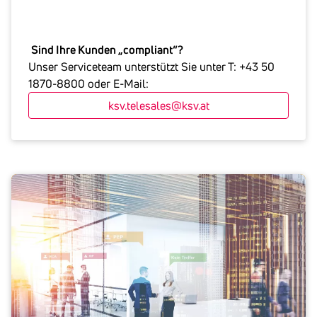
Sind Ihre Kunden „compliant“?
Unser Serviceteam unterstützt Sie unter T: +43 50
1870-8800 oder E-Mail:
ksv.telesales@ksv.at