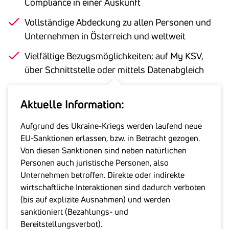
Compliance in einer Auskunft
Vollständige Abdeckung zu allen Personen und
Unternehmen in Österreich und weltweit
Vielfältige Bezugsmöglichkeiten: auf My KSV,
über Schnittstelle oder mittels Datenabgleich
Aktuelle Information:
Aufgrund des Ukraine-Kriegs werden laufend neue
EU-Sanktionen erlassen, bzw. in Betracht gezogen.
Von diesen Sanktionen sind neben natürlichen
Personen auch juristische Personen, also
Unternehmen betroffen. Direkte oder indirekte
wirtschaftliche Interaktionen sind dadurch verboten
(bis auf explizite Ausnahmen) und werden
sanktioniert (Bezahlungs- und
Bereitstellungsverbot).