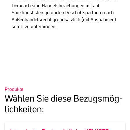
Demnach sind Handelsbeziehungen mit auf
Sanktionslisten geführten Geschäftspartnern nach
Außenhandelsrecht grundsätzlich (mit Ausnahmen)
sofort zu unterbinden.
Produkte
Wählen Sie diese Bezugs­mög­
lich­keiten: