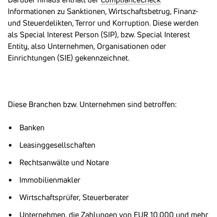
Informationen zu Sanktionen, Wirtschaftsbetrug, Finanz-
und Steuerdelikten, Terror und Korruption. Diese werden
als Special Interest Person (SIP), bzw. Special Interest
Entity, also Unternehmen, Organisationen oder
Einrichtungen (SIE) gekennzeichnet.
Diese Branchen bzw. Unternehmen sind betroffen:
Banken
Leasinggesellschaften
Rechtsanwälte und Notare
Immobilienmakler
Wirtschaftsprüfer, Steuerberater
Unternehmen, die Zahlungen von EUR 10.000 und mehr