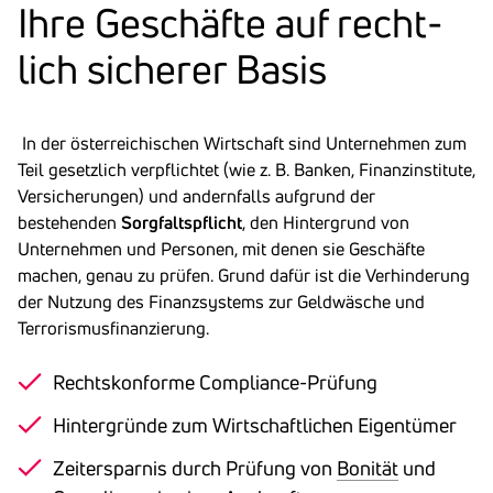
Ihre Geschäfte auf recht­
lich sicherer Basis
In der österreichischen Wirtschaft sind Unternehmen zum
Teil gesetzlich verpflichtet (wie z. B. Banken, Finanzinstitute,
Versicherungen) und andernfalls aufgrund der
bestehenden
Sorgfaltspflicht
, den Hintergrund von
Unternehmen und Personen, mit denen sie Geschäfte
machen, genau zu prüfen. Grund dafür ist die Verhinderung
der Nutzung des Finanzsystems zur Geldwäsche und
Terrorismusfinanzierung.
Rechtskonforme Compliance-Prüfung
Hintergründe zum Wirtschaftlichen Eigentümer
Zeitersparnis durch Prüfung von
Bonität
und