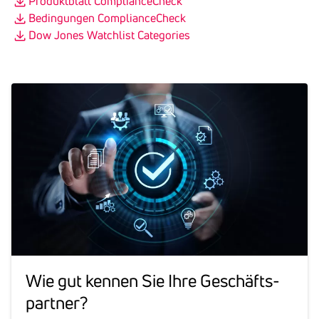
Produktblatt ComplianceCheck
Bedingungen ComplianceCheck
Dow Jones Watchlist Categories
Wie gut kennen Sie Ihre Geschäfts­
partner?