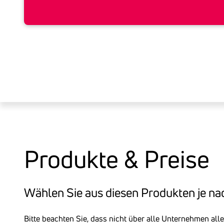
Produkte & Preise
Wählen Sie aus diesen Produkten je na
Bitte beachten Sie, dass nicht über alle Unternehmen all