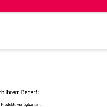
ch Ihrem Bedarf:
e Produkte verfügbar sind.