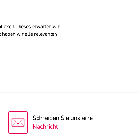
tigkeit. Dieses erwarten wir
 haben wir alle relevanten
Schreiben Sie uns eine
Nachricht