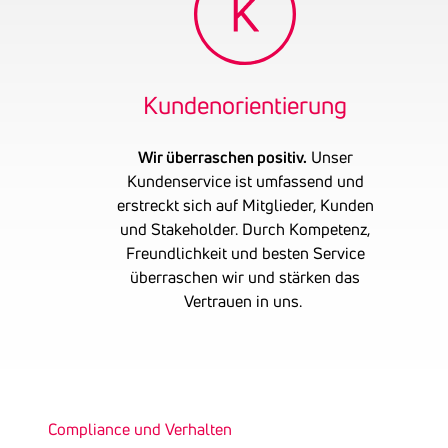
Kunden­ori­en­tie­rung
Wir überraschen positiv.
Unser
Kundenservice ist umfassend und
erstreckt sich auf Mitglieder, Kunden
und Stakeholder. Durch Kompetenz,
Freundlichkeit und besten Service
überraschen wir und stärken das
Vertrauen in uns.
Compliance und Verhalten