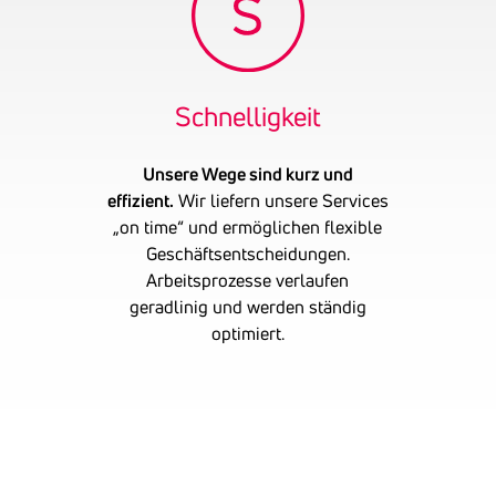
Schnel­lig­keit
Unsere Wege sind kurz und
effizient.
Wir liefern unsere Services
„on time“ und ermöglichen flexible
Geschäftsentscheidungen.
Arbeitsprozesse verlaufen
geradlinig und werden ständig
optimiert.