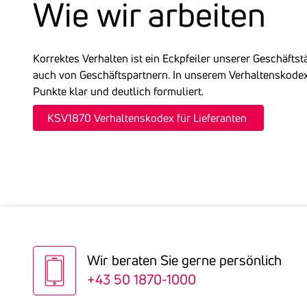
Wie wir arbeiten
Korrektes Verhalten ist ein Eckpfeiler unserer Geschäftstä
auch von Geschäftspartnern. In unserem Verhaltenskodex
Punkte klar und deutlich formuliert.
KSV1870 Verhaltenskodex für Lieferanten
Wir beraten Sie gerne persön­lich
+43 50 1870-1000