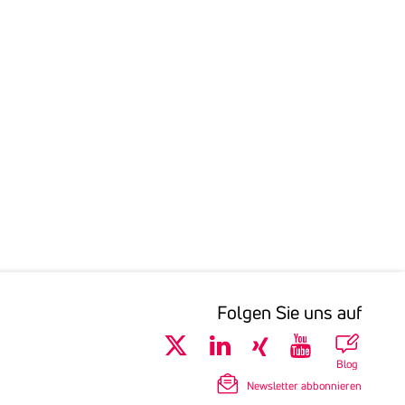
Folgen Sie uns auf
Blog
Newsletter abbonnieren