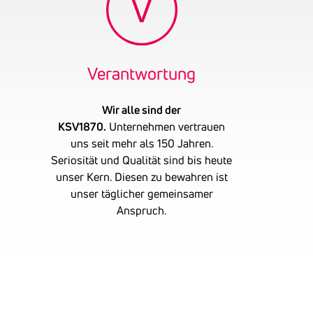
Verant­wor­tung
Wir alle sind der
KSV1870.
Unternehmen vertrauen
uns seit mehr als 150 Jahren.
Seriosität und Qualität sind bis heute
unser Kern. Diesen zu bewahren ist
unser täglicher gemeinsamer
Anspruch.