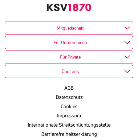
Mitgliedschaft
Für Unternehmen
Für Private
Über uns
AGB
Datenschutz
Cookies
Impressum
Internationale Streitschlichtungsstelle
Barrierefreiheitserklärung