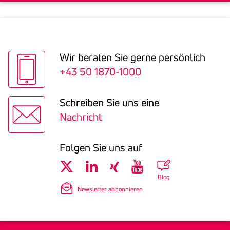
Wir beraten Sie gerne persön­lich
+43 50 1870-1000
Schreiben Sie uns eine
Nachricht
Folgen Sie uns auf
Blog
Newsletter abbonnieren