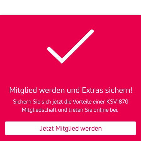
Mitglied werden und Extras sichern!
Sichern Sie sich jetzt die Vorteile einer KSV1870
Mitgliedschaft und treten Sie online bei.
Jetzt Mitglied werden