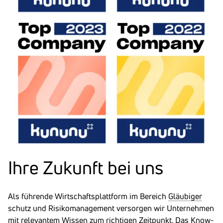
Ihre Zukunft bei uns
Als führende Wirtschaftsplattform im Bereich
Gläubiger
schutz und Risikomanagement versorgen wir Unternehmen
mit relevantem Wissen zum richtigen Zeitpunkt. Das Know-