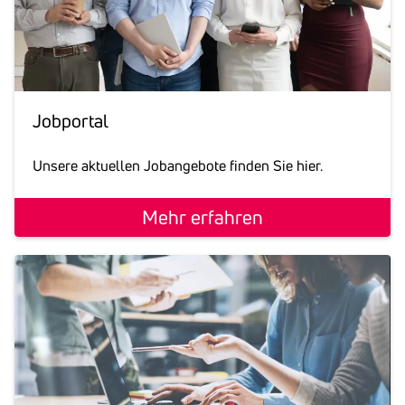
Jobportal
Unsere aktuellen Jobangebote finden Sie hier.
Mehr erfahren