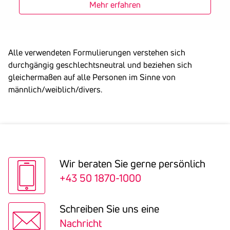
Mehr erfahren
Alle verwendeten Formulierungen verstehen sich
durchgängig geschlechtsneutral und beziehen sich
gleichermaßen auf alle Personen im Sinne von
männlich/weiblich/divers.
Wir beraten Sie gerne persön­lich
+43 50 1870-1000
Schreiben Sie uns eine
Nachricht