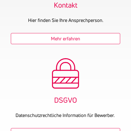
Kontakt
Hier finden Sie Ihre Ansprechperson.
Mehr erfahren
DSGVO
Datenschutzrechtliche Information für Bewerber.