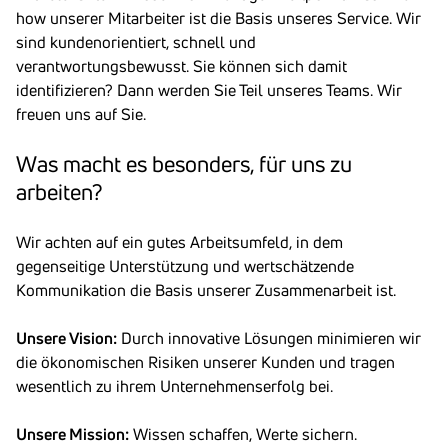
how unserer Mitarbeiter ist die Basis unseres Service. Wir
sind kundenorientiert, schnell und
verantwortungsbewusst. Sie können sich damit
identifizieren? Dann werden Sie Teil unseres Teams. Wir
freuen uns auf Sie.
Was macht es beson­ders, für uns zu
arbeiten?
Wir achten auf ein gutes Arbeitsumfeld, in dem
gegenseitige Unterstützung und wertschätzende
Kommunikation die Basis unserer Zusammenarbeit ist.
Unsere Vision:
Durch innovative Lösungen minimieren wir
die ökonomischen Risiken unserer Kunden und tragen
wesentlich zu ihrem Unternehmenserfolg bei.
Unsere Mission:
Wissen schaffen, Werte sichern.