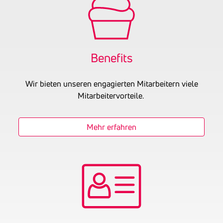
Bene­fits
Wir bieten unseren engagierten Mitarbeitern viele
Mitarbeitervorteile.
Mehr erfahren