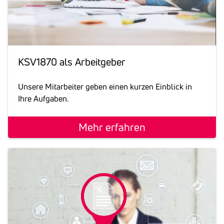
KSV1870 als Arbeit­geber
Unsere Mitarbeiter geben einen kurzen Einblick in
Ihre Aufgaben.
Mehr erfahren