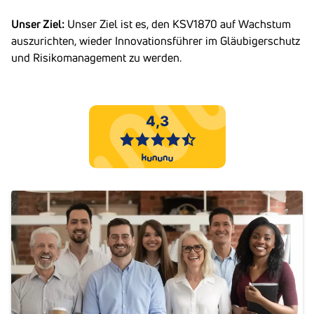
Unser Ziel:
Unser Ziel ist es, den KSV1870 auf Wachstum
auszurichten, wieder Innovationsführer im Gläubigerschutz
und Risikomanagement zu werden.