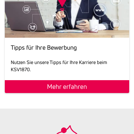
Tipps für Ihre Bewer­bung
Nutzen Sie unsere Tipps für Ihre Karriere beim
KSV1870.
Mehr erfahren