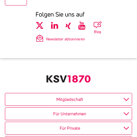
Folgen Sie uns auf
Blog
Newsletter abbonnieren
Mitgliedschaft
Für Unternehmen
Für Private