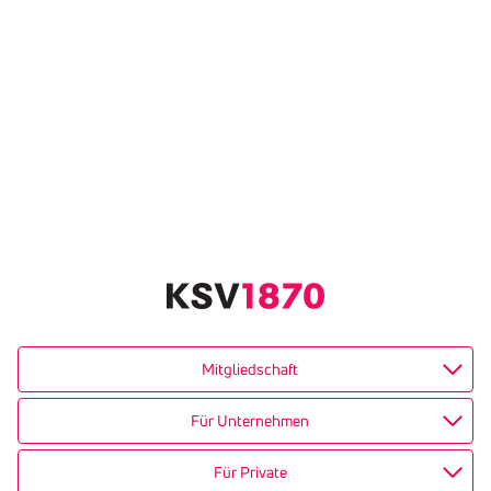
Mitgliedschaft
Für Unternehmen
Für Private