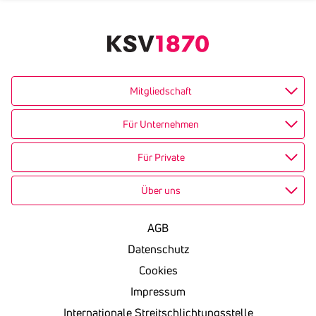
Mitgliedschaft
Für Unternehmen
Für Private
Über uns
AGB
Datenschutz
Cookies
Impressum
Internationale Streitschlichtungsstelle