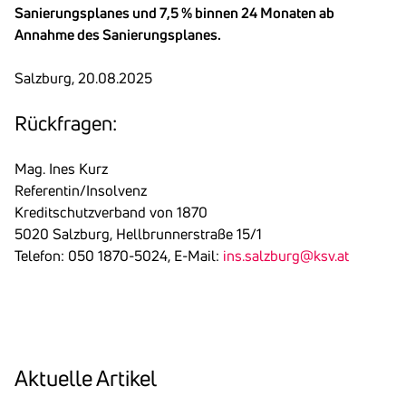
Sanierungsplanes und 7,5 % binnen 24 Monaten ab
Annahme des Sanierungsplanes.
Salzburg, 20.08.2025
Rück­fragen:
Mag. Ines Kurz
Referentin/Insolvenz
Kreditschutzverband von 1870
5020 Salzburg, Hellbrunnerstraße 15/1
Telefon: 050 1870-5024, E-Mail:
ins.salzburg@ksv.at
Aktu­elle Artikel