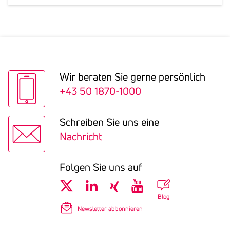
Wir beraten Sie gerne persön­lich
+43 50 1870-1000
Schreiben Sie uns eine
Nachricht
Folgen Sie uns auf
Blog
Newsletter abbonnieren