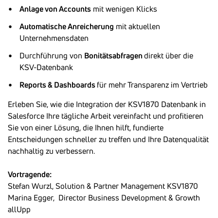
Anlage von Accounts
mit wenigen Klicks
Automatische Anreicherung
mit aktuellen
Unternehmensdaten
Durchführung von
Bonitätsabfragen
direkt über die
KSV-Datenbank
Reports & Dashboards
für mehr Transparenz im Vertrieb
Erleben Sie, wie die Integration der KSV1870 Datenbank in
Salesforce Ihre tägliche Arbeit vereinfacht und profitieren
Sie von einer Lösung, die Ihnen hilft, fundierte
Entscheidungen schneller zu treffen und Ihre Datenqualität
nachhaltig zu verbessern.
Vortragende:
Stefan Wurzl, Solution & Partner Management KSV1870
Marina Egger, Director Business Development & Growth
allUpp