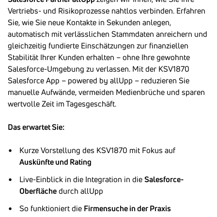
Vertriebs- und Risikoprozesse nahtlos verbinden. Erfahren
Sie, wie Sie neue Kontakte in Sekunden anlegen,
automatisch mit verlässlichen Stammdaten anreichern und
gleichzeitig fundierte Einschätzungen zur finanziellen
Stabilität Ihrer Kunden erhalten – ohne Ihre gewohnte
Salesforce-Umgebung zu verlassen. Mit der KSV1870
Salesforce App – powered by allUpp – reduzieren Sie
manuelle Aufwände, vermeiden Medienbrüche und sparen
wertvolle Zeit im Tagesgeschäft.
Das erwartet Sie:
Kurze Vorstellung des KSV1870 mit Fokus auf
Auskünfte und Rating
Live-Einblick in die Integration in die
Salesforce-
Oberfläche
durch allUpp
So funktioniert die
Firmensuche in der Praxis