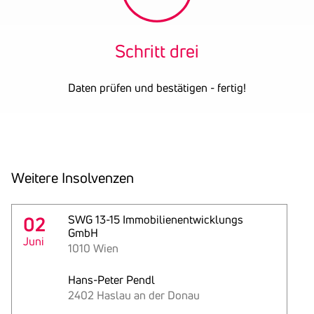
Schritt drei
Daten prüfen und bestätigen - fertig!
Weitere Insol­venzen
02
SWG 13-15 Immobilienentwicklungs
GmbH
Juni
1010 Wien
Hans-Peter Pendl
2402 Haslau an der Donau