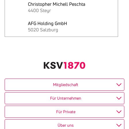
Christopher Michell Peschta
4400 Steyr
AFG Holding GmbH
5020 Salzburg
Text
kopieren
Mitgliedschaft
Für Unternehmen
Für Private
Über uns