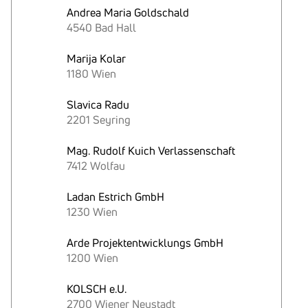
Andrea Maria Goldschald
4540 Bad Hall
Marija Kolar
1180 Wien
Slavica Radu
2201 Seyring
Mag. Rudolf Kuich Verlassenschaft
7412 Wolfau
Ladan Estrich GmbH
1230 Wien
Arde Projektentwicklungs GmbH
1200 Wien
KOLSCH e.U.
2700 Wiener Neustadt