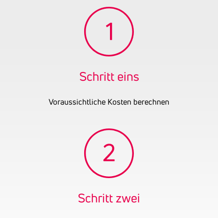
Schritt eins
Voraussichtliche Kosten berechnen
Schritt zwei