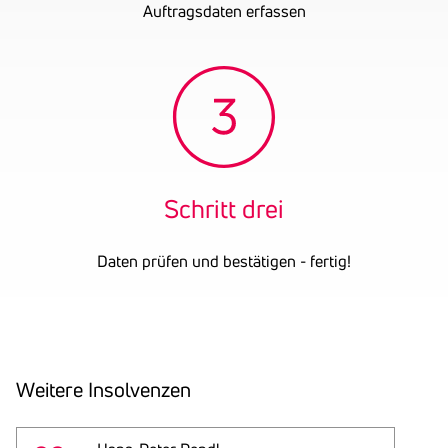
Auftragsdaten erfassen
Schritt drei
Daten prüfen und bestätigen - fertig!
Weitere Insol­venzen