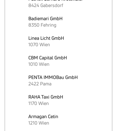
8424 Gabersdorf
Badiemari GmbH
8350 Fehring
Linea Licht GmbH
1070 Wien
CBM Capital GmbH
1010 Wien
PENTA IMMOBau GmbH
2422 Pama
RAHA Taxi GmbH
1170 Wien
Armagan Cetin
1210 Wien