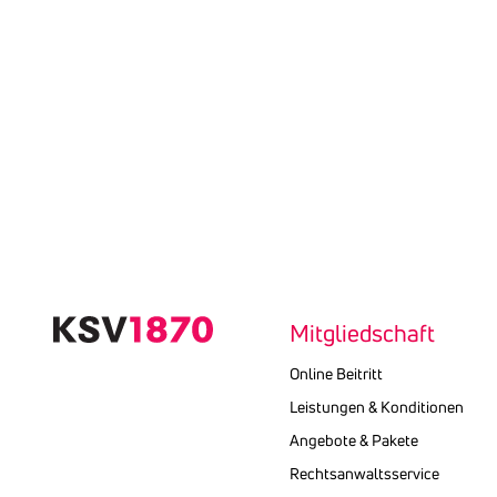
Mitgliedschaft
Online Beitritt
Leistungen & Konditionen
Angebote & Pakete
Rechtsanwaltsservice