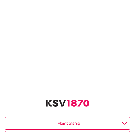
Membership