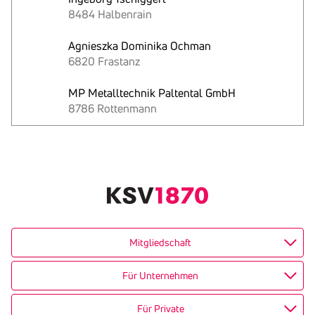
8484 Halbenrain
Agnieszka Dominika Ochman
6820 Frastanz
MP Metalltechnik Paltental GmbH
8786 Rottenmann
Text
kopieren
Mitgliedschaft
Für Unternehmen
Für Private