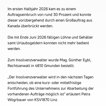
Im ersten Halbjahr 2026 kam es zu einem
Auftragseinbruch von rund 30 Prozent und konnte
dieser vorübergehend durch einen Großauftrag aus
Kanada überbrückt werden.
Die mit Ende Juni 2026 fälligen Löhne und Gehälter
samt Urlaubsgeldern konnten nicht mehr bedient
werden.
Zum Insolvenzverwalter wurde Mag. Günther Eybl,
Rechtsanwalt in 4810 Gmunden bestellt.
„Der Insolvenzverwalter wird in den nächsten Tagen
entscheiden, ob eine kurz- oder mittelfristige
Fortführung des Unternehmens zur Abarbeitung der
vorhandenen Aufträge möglich ist“ erläutert Petra
Wögrbauer von KSV1870 Linz.