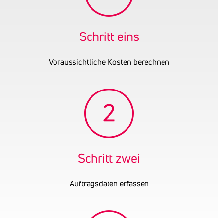
Schritt eins
Voraussichtliche Kosten berechnen
Schritt zwei
Auftragsdaten erfassen