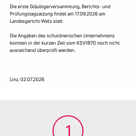
Die erste Gläubigerversammlung, Berichts- und
Prüfungstagsatzung findet am 17.09.2026 am
Landesgericht Wels statt.
Die Angaben des schuldnerischen Unternehmens
konnten in der kurzen Zeit vom KSV1870 noch nicht
ausreichend überprüft werden.
Linz, 02.07.2026