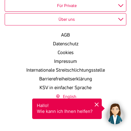
Für Private
Über uns
AGB
Datenschutz
Cookies
Impressum
Internationale Streitschlichtungsstelle
Barrierefreiheitserklärung
KSV in einfacher Sprache
English
Hallo!

Wie kann ich Ihnen helfen?