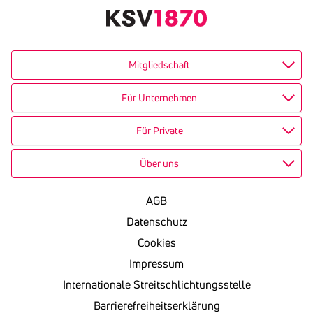
Mitgliedschaft
Für Unternehmen
Für Private
Über uns
AGB
Datenschutz
Cookies
Impressum
Internationale Streitschlichtungsstelle
Barrierefreiheitserklärung