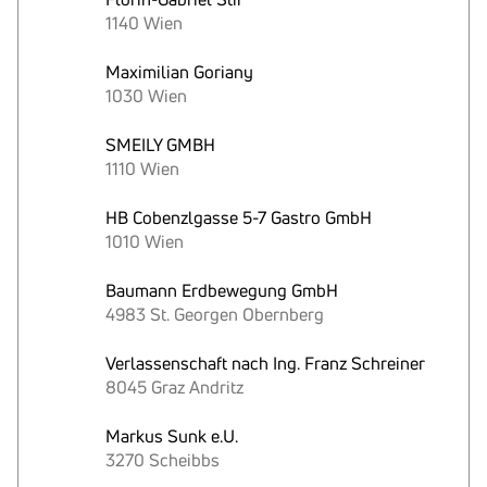
1140 Wien
Maximilian Goriany
1030 Wien
SMEILY GMBH
1110 Wien
HB Cobenzlgasse 5-7 Gastro GmbH
1010 Wien
Baumann Erdbewegung GmbH
4983 St. Georgen Obernberg
Verlassenschaft nach Ing. Franz Schreiner
8045 Graz Andritz
Markus Sunk e.U.
3270 Scheibbs