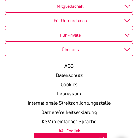
Mitgliedschaft
Für Unternehmen
Für Private
Über uns
AGB
Datenschutz
Cookies
Impressum
Internationale Streitschlichtungsstelle
Barrierefreiheitserklärung
KSV in einfacher Sprache
English