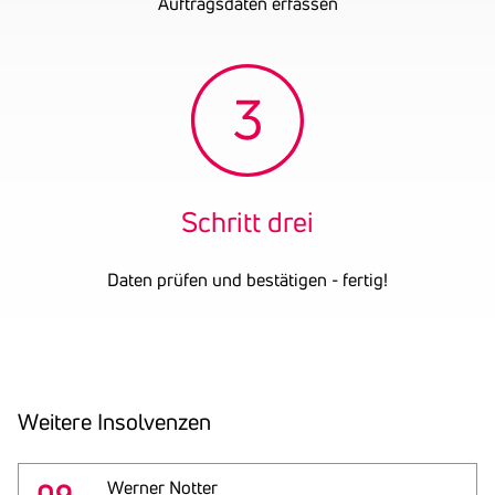
Auftragsdaten erfassen
Schritt drei
Daten prüfen und bestätigen - fertig!
Weitere Insol­venzen
Werner Notter