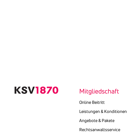
Mitgliedschaft
Online Beitritt
Leistungen & Konditionen
Angebote & Pakete
Rechtsanwaltsservice