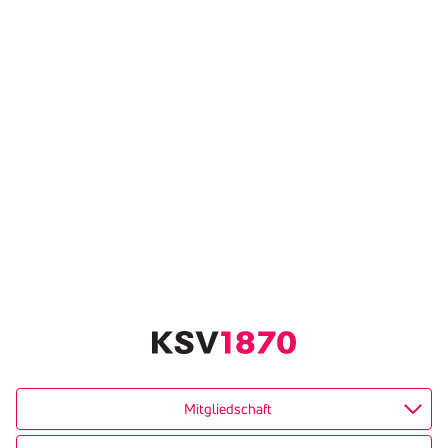
Mitgliedschaft