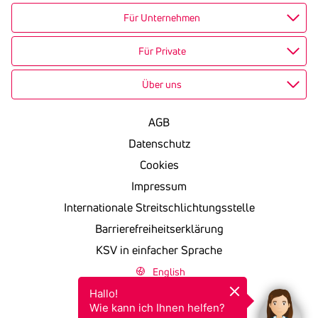
Für Unternehmen
Für Private
Über uns
AGB
Datenschutz
Cookies
Impressum
Internationale Streitschlichtungsstelle
Barrierefreiheitserklärung
KSV in einfacher Sprache
English
Hallo!

Wie kann ich Ihnen helfen?