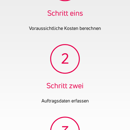
Schritt eins
Voraussichtliche Kosten berechnen
Schritt zwei
Auftragsdaten erfassen