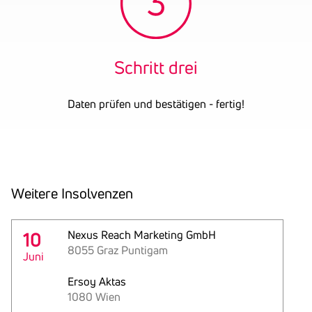
Schritt drei
Daten prüfen und bestätigen - fertig!
Weitere Insol­venzen
10
Nexus Reach Marketing GmbH
8055 Graz Puntigam
Juni
Ersoy Aktas
1080 Wien