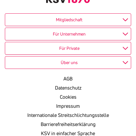
Mitgliedschaft
Für Unternehmen
Für Private
Über uns
AGB
Datenschutz
Cookies
Impressum
Internationale Streitschlichtungsstelle
Barrierefreiheitserklärung
KSV in einfacher Sprache