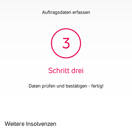
Auftragsdaten erfassen
Schritt drei
Daten prüfen und bestätigen - fertig!
Weitere Insol­venzen