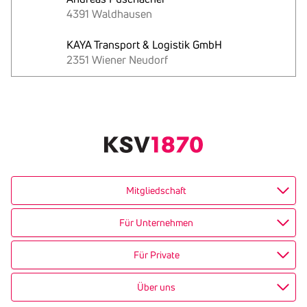
4391 Waldhausen
KAYA Transport & Logistik GmbH
2351 Wiener Neudorf
Text
kopieren
Mitgliedschaft
Für Unternehmen
Für Private
Über uns