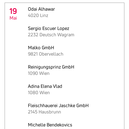
19
Odai Alhawar
4020 Linz
Mai
Sergio Escuer Lopez
2232 Deutsch Wagram
Malko GmbH
9821 Obervellach
Reinigungsprinz GmbH
1090 Wien
Adina Elena Vlad
1080 Wien
Fleischhauerei Jaschke GmbH
2145 Hausbrunn
Michelle Bendekovics