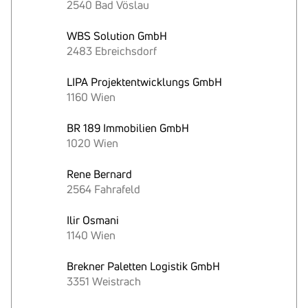
2540 Bad Vöslau
WBS Solution GmbH
2483 Ebreichsdorf
LIPA Projektentwicklungs GmbH
1160 Wien
BR 189 Immobilien GmbH
1020 Wien
Rene Bernard
2564 Fahrafeld
Ilir Osmani
1140 Wien
Brekner Paletten Logistik GmbH
3351 Weistrach