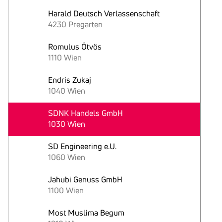
Harald Deutsch Verlassenschaft
4230 Pregarten
Romulus Ötvös
1110 Wien
Endris Zukaj
1040 Wien
SDNK Handels GmbH
1030 Wien
SD Engineering e.U.
1060 Wien
Jahubi Genuss GmbH
1100 Wien
Most Muslima Begum