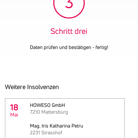
Schritt drei
Daten prüfen und bestätigen - fertig!
Weitere Insol­venzen
18
HOWESO GmbH
7210 Mattersburg
Mai
Mag. Iris Katharina Petru
2231 Strasshof