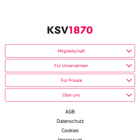
Text
kopieren
Mitgliedschaft
Für Unternehmen
Für Private
Über uns
AGB
Datenschutz
Cookies
Impressum