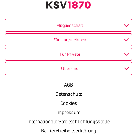
Mitgliedschaft
Für Unternehmen
Für Private
Über uns
AGB
Datenschutz
Cookies
Impressum
Internationale Streitschlichtungsstelle
Barrierefreiheitserklärung