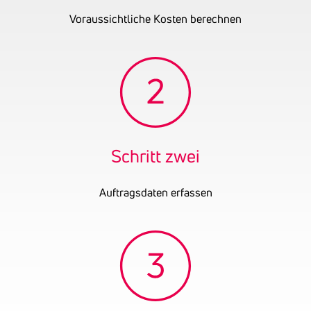
Voraussichtliche Kosten berechnen
Schritt zwei
Auftragsdaten erfassen