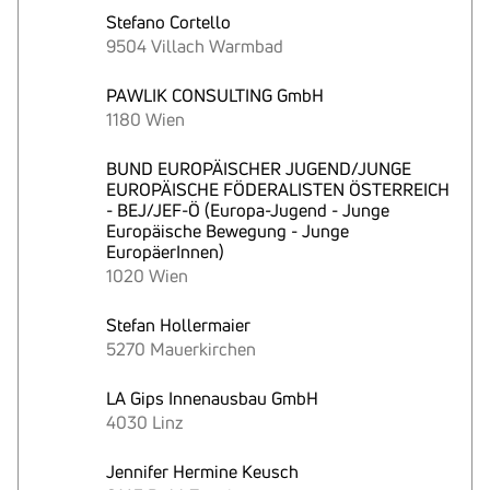
Stefano Cortello
9504 Villach Warmbad
PAWLIK CONSULTING GmbH
1180 Wien
BUND EUROPÄISCHER JUGEND/JUNGE
EUROPÄISCHE FÖDERALISTEN ÖSTERREICH
- BEJ/JEF-Ö (Europa-Jugend - Junge
Europäische Bewegung - Junge
EuropäerInnen)
1020 Wien
Stefan Hollermaier
5270 Mauerkirchen
LA Gips Innenausbau GmbH
4030 Linz
Jennifer Hermine Keusch