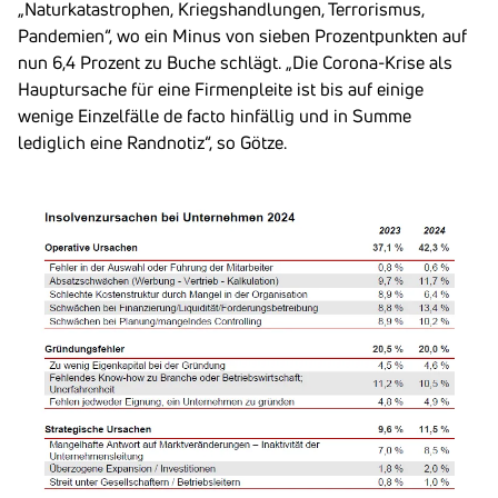
„Naturkatastrophen, Kriegshandlungen, Terrorismus,
Pandemien“, wo ein Minus von sieben Prozentpunkten auf
nun 6,4 Prozent zu Buche schlägt. „Die Corona-Krise als
Hauptursache für eine Firmenpleite ist bis auf einige
wenige Einzelfälle de facto hinfällig und in Summe
lediglich eine Randnotiz“, so Götze.