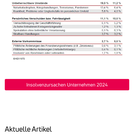
Insolvenzursachen Unternehmen 2024
Aktu­elle Artikel