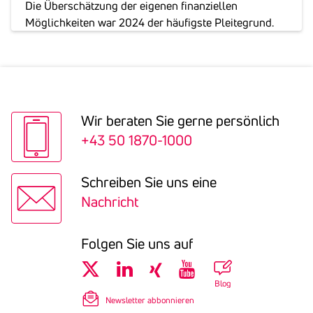
Die Überschätzung der eigenen finanziellen
Möglichkeiten war 2024 der häufigste Pleitegrund.
Wir beraten Sie gerne persön­lich
+43 50 1870-1000
Schreiben Sie uns eine
Nachricht
Folgen Sie uns auf
Blog
Newsletter abbonnieren