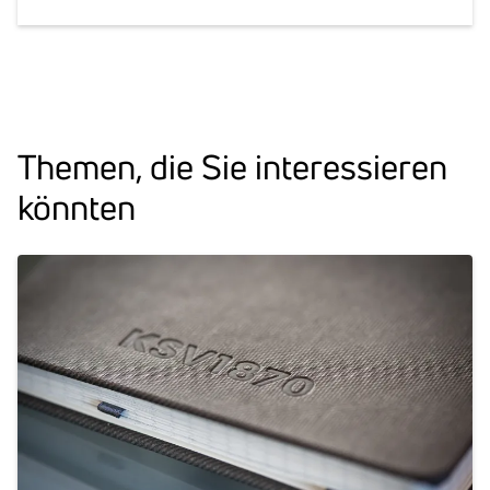
Themen, die Sie inter­es­sieren
könnten