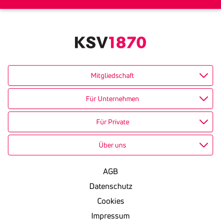
Mitgliedschaft
Für Unternehmen
Für Private
Über uns
AGB
Datenschutz
Cookies
Impressum