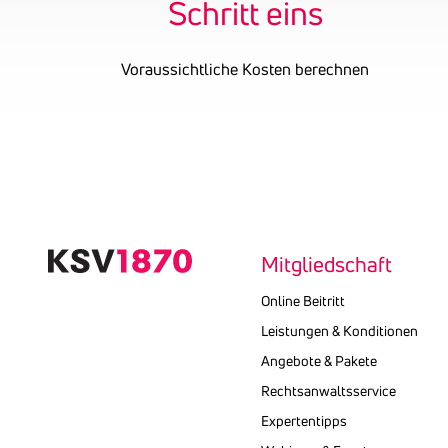
Schritt eins
Voraussichtliche Kosten berechnen
Text
kopieren
Mitgliedschaft
Online Beitritt
Leistungen & Konditionen
Angebote & Pakete
Rechtsanwaltsservice
Expertentipps