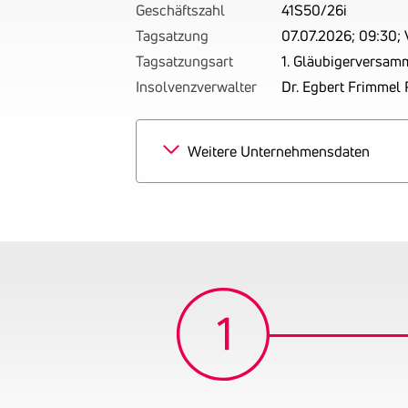
Geschäftszahl
41S50/26i
Tagsatzung
07.07.2026; 09:30; 
Tagsatzungsart
1. Gläubigerversam
Insolvenzverwalter
Dr. Egbert Frimmel
Weitere Unternehmensdaten