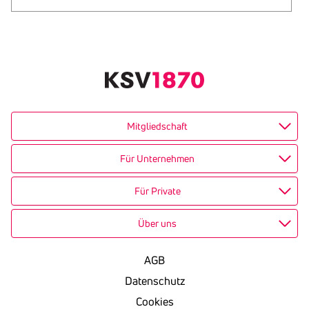
Text
kopieren
Mitgliedschaft
Für Unternehmen
Für Private
Über uns
AGB
Datenschutz
Cookies