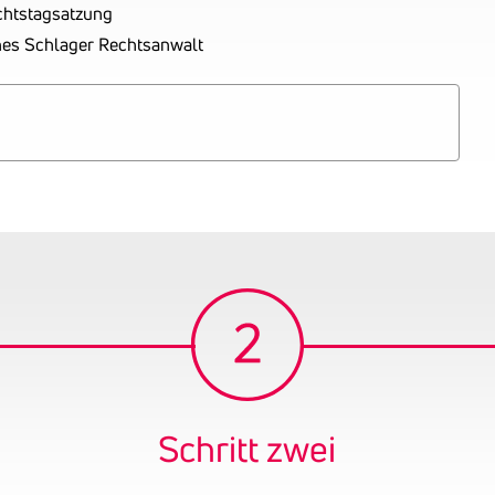
chtstagsatzung
es Schlager Rechtsanwalt
Schritt zwei