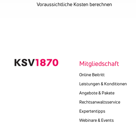
Voraussichtliche Kosten berechnen
Text
kopieren
Mitgliedschaft
Online Beitritt
Leistungen & Konditionen
Angebote & Pakete
Rechtsanwaltsservice
Expertentipps
Webinare & Events