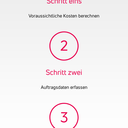
Schritt eins
Voraussichtliche Kosten berechnen
Schritt zwei
Auftragsdaten erfassen