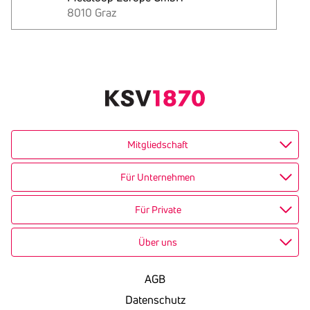
8010 Graz
Text
kopieren
Mitgliedschaft
Für Unternehmen
Für Private
Über uns
AGB
Datenschutz