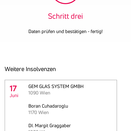
Schritt drei
Daten prüfen und bestätigen - fertig!
Weitere Insol­venzen
17
GEM GLAS SYSTEM GMBH
1090 Wien
Juni
Boran Cuhadaroglu
1170 Wien
DI. Margit Graggaber