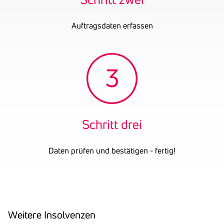
Auftragsdaten erfassen
Schritt drei
Daten prüfen und bestätigen - fertig!
Weitere Insol­venzen