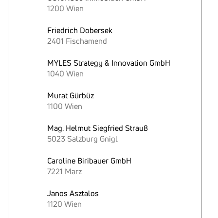
1200 Wien
Friedrich Dobersek
2401 Fischamend
MYLES Strategy & Innovation GmbH
1040 Wien
Murat Gürbüz
1100 Wien
Mag. Helmut Siegfried Strauß
5023 Salzburg Gnigl
Caroline Biribauer GmbH
7221 Marz
Janos Asztalos
1120 Wien