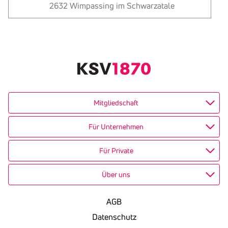
2632 Wimpassing im Schwarzatale
Text
kopieren
Mitgliedschaft
Für Unternehmen
Für Private
Über uns
AGB
Datenschutz