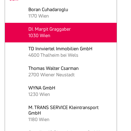
Boran Cuhadaroglu
1170 Wien
DI. Margit Graggaber
1030 Wien
TD Innviertel Immobilien GmbH
4600 Thalheim bei Wels
Thomas Walter Csarman
2700 Wiener Neustadt
WYNA GmbH
1230 Wien
M. TRANS SERVICE Kleintransport
GmbH
1180 Wien