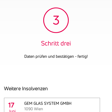
Schritt drei
Daten prüfen und bestätigen - fertig!
Weitere Insol­venzen
17
GEM GLAS SYSTEM GMBH
1090 Wien
Juni