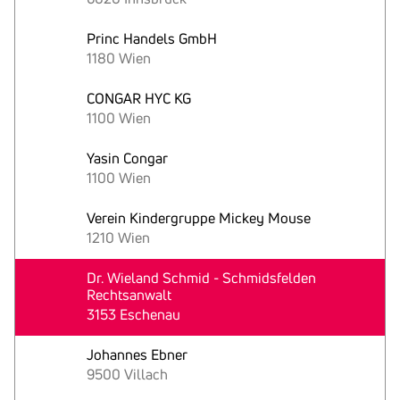
Princ Handels GmbH
1180 Wien
CONGAR HYC KG
1100 Wien
Yasin Congar
1100 Wien
Verein Kindergruppe Mickey Mouse
1210 Wien
Dr. Wieland Schmid - Schmidsfelden
Rechtsanwalt
3153 Eschenau
Johannes Ebner
9500 Villach