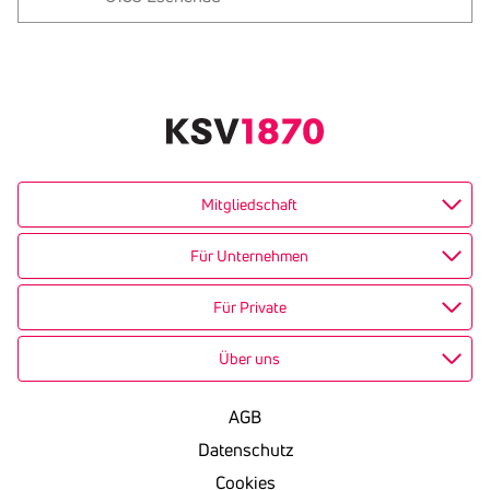
Text
kopieren
Mitgliedschaft
Für Unternehmen
Für Private
Über uns
AGB
Datenschutz
Cookies