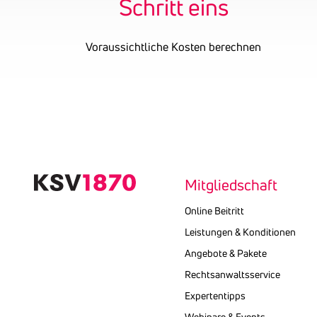
Schritt eins
Voraussichtliche Kosten berechnen
Text
kopieren
Mitgliedschaft
Online Beitritt
Leistungen & Konditionen
Angebote & Pakete
Rechtsanwaltsservice
Expertentipps