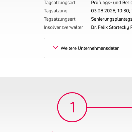
Tagsatzungsart
Prüfungs- und Beri
Tagsatzung
03.08.2026; 10:30; 
Tagsatzungsart
Sanierungsplantags
Insolvenzverwalter
Dr. Felix Stortecky
Weitere Unternehmensdaten