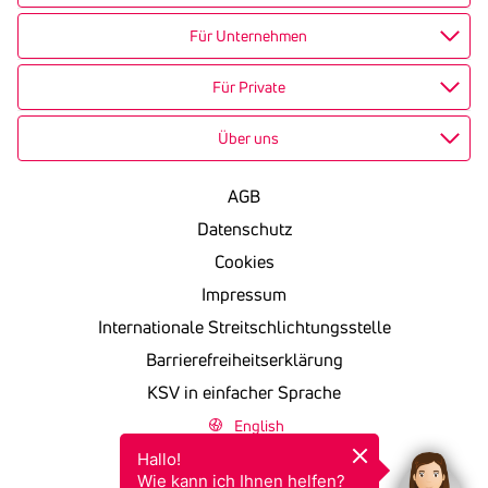
Für Unternehmen
Für Private
Über uns
AGB
Datenschutz
Cookies
Impressum
Internationale Streitschlichtungsstelle
Barrierefreiheitserklärung
KSV in einfacher Sprache
English
Hallo!

Wie kann ich Ihnen helfen?