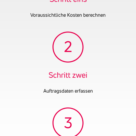
Voraussichtliche Kosten berechnen
Schritt zwei
Auftragsdaten erfassen