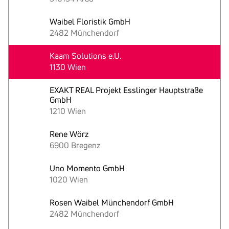
Waibel Floristik GmbH
2482 Münchendorf
Kaam Solutions e.U.
1130 Wien
EXAKT REAL Projekt Esslinger Hauptstraße
GmbH
1210 Wien
Rene Wörz
6900 Bregenz
Uno Momento GmbH
1020 Wien
Rosen Waibel Münchendorf GmbH
2482 Münchendorf