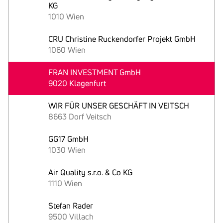
KG
1010 Wien
CRU Christine Ruckendorfer Projekt GmbH
1060 Wien
FRAN INVESTMENT GmbH
9020 Klagenfurt
WIR FÜR UNSER GESCHÄFT IN VEITSCH
8663 Dorf Veitsch
GG17 GmbH
1030 Wien
Air Quality s.r.o. & Co KG
1110 Wien
Stefan Rader
9500 Villach