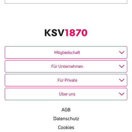
Text
kopieren
Mitgliedschaft
Für Unternehmen
Für Private
Über uns
AGB
Datenschutz
Cookies