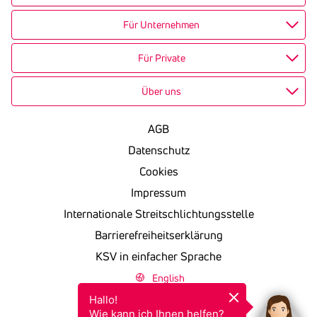
Für Unternehmen
Für Private
Über uns
AGB
Datenschutz
Cookies
Impressum
Internationale Streitschlichtungsstelle
Barrierefreiheitserklärung
KSV in einfacher Sprache
English
Hallo!

Wie kann ich Ihnen helfen?