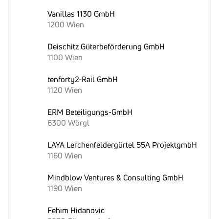
Vanillas 1130 GmbH
1200 Wien
Deischitz Güterbeförderung GmbH
1100 Wien
tenforty2-Rail GmbH
1120 Wien
ERM Beteiligungs-GmbH
6300 Wörgl
LAYA Lerchenfeldergürtel 55A ProjektgmbH
1160 Wien
Mindblow Ventures & Consulting GmbH
1190 Wien
Fehim Hidanovic