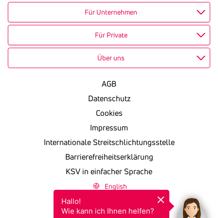
Für Unternehmen
Für Private
Über uns
AGB
Datenschutz
Cookies
Impressum
Internationale Streitschlichtungsstelle
Barrierefreiheitserklärung
KSV in einfacher Sprache
English
Hallo!

Wie kann ich Ihnen helfen?