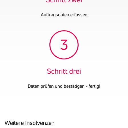
Auftragsdaten erfassen
Schritt drei
Daten prüfen und bestätigen - fertig!
Weitere Insol­venzen