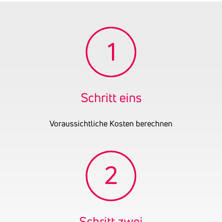
Schritt eins
Voraussichtliche Kosten berechnen
Schritt zwei