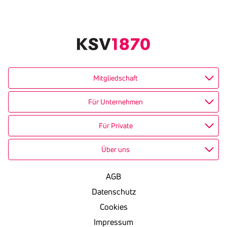
Text
kopieren
Mitgliedschaft
Für Unternehmen
Für Private
Über uns
AGB
Datenschutz
Cookies
Impressum