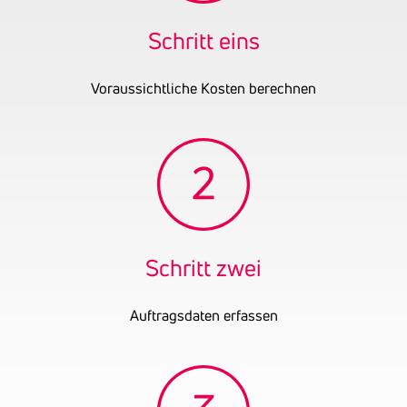
reglementierten
Handelsgewerbe
Schritt eins
Gründungsjahr
2025
Voraussichtliche Kosten berechnen
Schritt zwei
Auftragsdaten erfassen