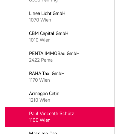
Linea Licht GmbH
1070 Wien
CBM Capital GmbH
1010 Wien
PENTA IMMOBau GmbH
2422 Pama
RAHA Taxi GmbH
1170 Wien
Armagan Cetin
1210 Wien
Paul Vincenth Schütz
1100 Wien
Massimo Cao