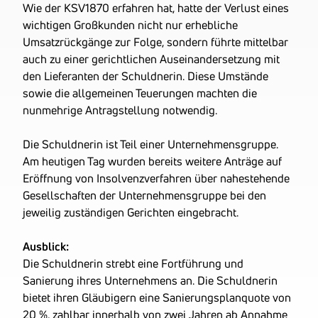
Wie der KSV1870 erfahren hat, hatte der Verlust eines
wichtigen Großkunden nicht nur erhebliche
Umsatzrückgänge zur Folge, sondern führte mittelbar
auch zu einer gerichtlichen Auseinandersetzung mit
den Lieferanten der Schuldnerin. Diese Umstände
sowie die allgemeinen Teuerungen machten die
nunmehrige Antragstellung notwendig.
Die Schuldnerin ist Teil einer Unternehmensgruppe.
Am heutigen Tag wurden bereits weitere Anträge auf
Eröffnung von Insolvenzverfahren über nahestehende
Gesellschaften der Unternehmensgruppe bei den
jeweilig zuständigen Gerichten eingebracht.
Ausblick:
Die Schuldnerin strebt eine Fortführung und
Sanierung ihres Unternehmens an. Die Schuldnerin
bietet ihren Gläubigern eine Sanierungsplanquote von
20 %, zahlbar innerhalb von zwei Jahren ab Annahme