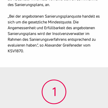
des Sanierungsplans, an.
„Bei der angebotenen Sanierungsplanquote handelt es
sich um die gesetzliche Mindestquote. Die
Angemessenheit und Erfüllbarkeit des angebotenen
Sanierungsplans wird der Insolvenzverwalter im
Rahmen des Sanierungsverfahrens entsprechend zu
evaluieren haben.“, so Alexander Greifeneder vom
KSV1870.