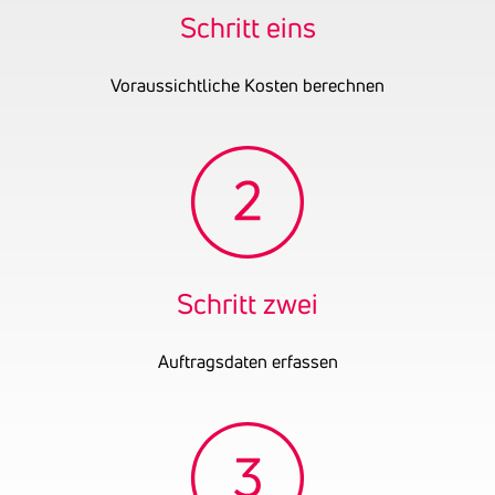
Schritt eins
Voraussichtliche Kosten berechnen
Schritt zwei
Auftragsdaten erfassen