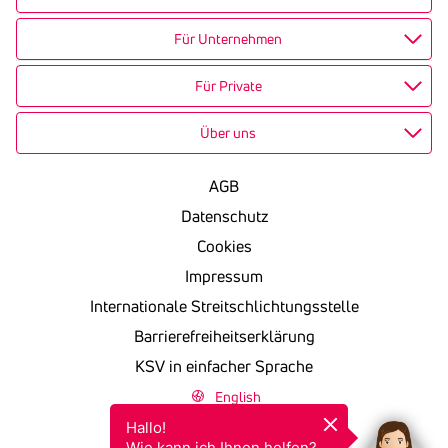
Für Unternehmen
Für Private
Über uns
AGB
Datenschutz
Cookies
Impressum
Internationale Streitschlichtungsstelle
Barrierefreiheitserklärung
KSV in einfacher Sprache
English
Hallo!

Wie kann ich Ihnen helfen?