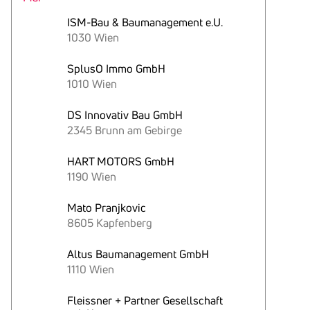
ISM-Bau & Baumanagement e.U.
1030 Wien
SplusO Immo GmbH
1010 Wien
DS Innovativ Bau GmbH
2345 Brunn am Gebirge
HART MOTORS GmbH
1190 Wien
Mato Pranjkovic
8605 Kapfenberg
Altus Baumanagement GmbH
1110 Wien
Fleissner + Partner Gesellschaft