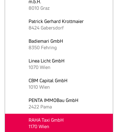
m.b.H.
8010 Graz
Patrick Gerhard Krottmaier
8424 Gabersdorf
Badiemari GmbH
8350 Fehring
Linea Licht GmbH
1070 Wien
CBM Capital GmbH
1010 Wien
PENTA IMMOBau GmbH
2422 Pama
RAHA Taxi GmbH
1170 Wien