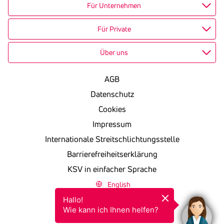
Für Unternehmen
Für Private
Über uns
AGB
Datenschutz
Cookies
Impressum
Internationale Streitschlichtungsstelle
Barrierefreiheitserklärung
KSV in einfacher Sprache
English
Hallo!

Wie kann ich Ihnen helfen?