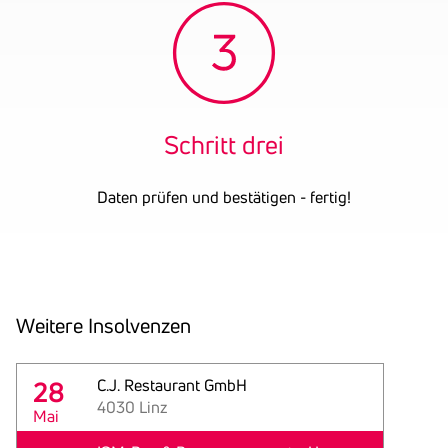
Schritt drei
Daten prüfen und bestätigen - fertig!
Weitere Insol­venzen
28
C.J. Restaurant GmbH
4030 Linz
Mai