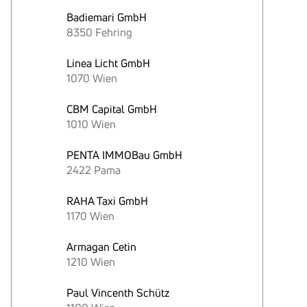
Badiemari GmbH
8350 Fehring
Linea Licht GmbH
1070 Wien
CBM Capital GmbH
1010 Wien
PENTA IMMOBau GmbH
2422 Pama
RAHA Taxi GmbH
1170 Wien
Armagan Cetin
1210 Wien
Paul Vincenth Schütz