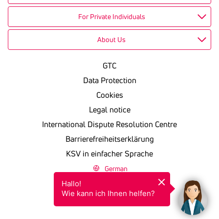
For Private Individuals
About Us
GTC
Data Protection
Cookies
Legal notice
International Dispute Resolution Centre
Barrierefreiheitserklärung
KSV in einfacher Sprache
German
Hallo!

Wie kann ich Ihnen helfen?