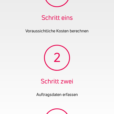
Ausnahme der
reglementierten
Handelsgewerbe
Schritt eins
Gründungsjahr
2025
Voraussichtliche Kosten berechnen
Schritt zwei
Auftragsdaten erfassen