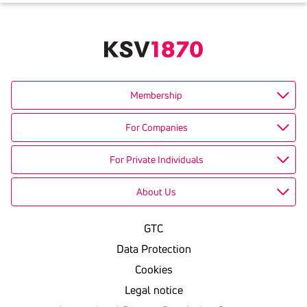
Membership
For Companies
For Private Individuals
About Us
GTC
Data Protection
Cookies
Legal notice