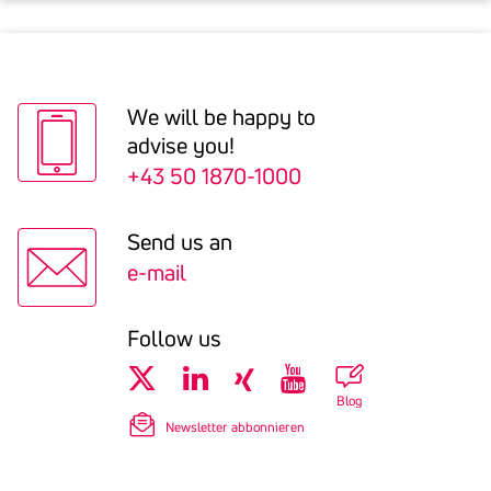
We will be happy to
advise you!
+43 50 1870-1000
Send us an
e-mail
Follow us
Blog
Newsletter abbonnieren