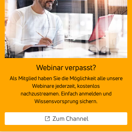
Webinar verpasst?
Als Mitglied haben Sie die Möglichkeit alle unsere
Webinare jederzeit, kostenlos
nachzustreamen. Einfach anmelden und
Wissensvorsprung sichern.
Zum Channel