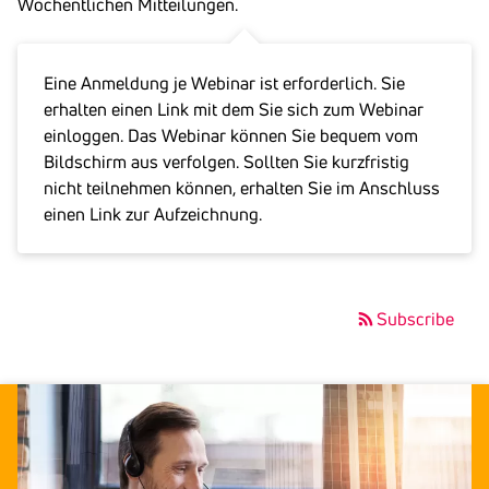
Wöchentlichen Mitteilungen.
Eine Anmeldung je Webinar ist erforderlich. Sie
erhalten einen Link mit dem Sie sich zum Webinar
einloggen. Das Webinar können Sie bequem vom
Bildschirm aus verfolgen. Sollten Sie kurzfristig
nicht teilnehmen können, erhalten Sie im Anschluss
einen Link zur Aufzeichnung.
Subscribe