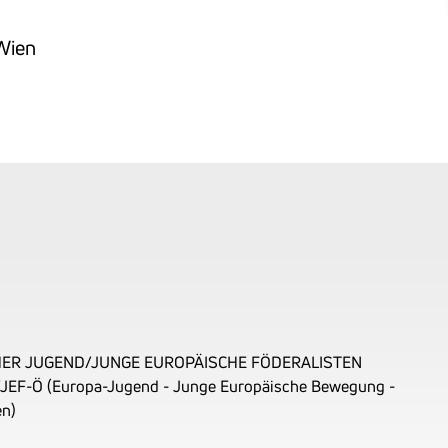
 Wien
ER JUGEND/JUNGE EUROPÄISCHE FÖDERALISTEN
JEF-Ö (Europa-Jugend - Junge Europäische Bewegung -
en)