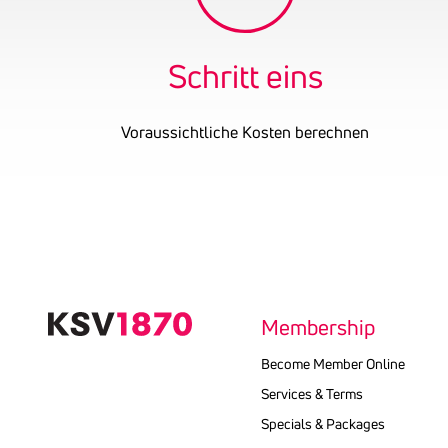
Schritt eins
Voraussichtliche Kosten berechnen
Text
kopieren
Membership
Become Member Online
Services & Terms
Specials & Packages