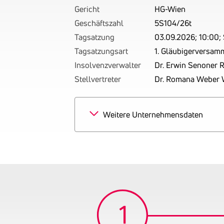
Gericht
HG-Wien
Geschäftszahl
5S104/26t
Tagsatzung
03.09.2026; 10:00; 
Tagsatzungsart
1. Gläubigerversam
Insolvenzverwalter
Dr. Erwin Senoner 
Stellvertreter
Dr. Romana Weber W
Weitere Unternehmensdaten